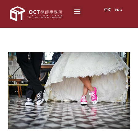
中文
ENG