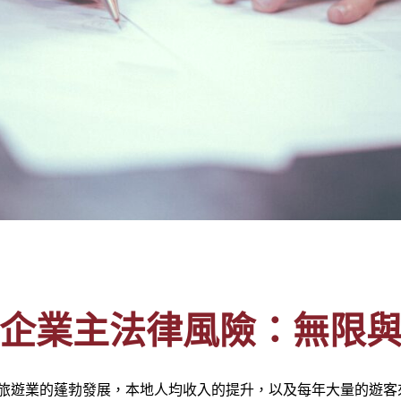
企業主法律風險：無限
着旅遊業的蓬勃發展，本地人均收入的提升，以及每年大量的遊客