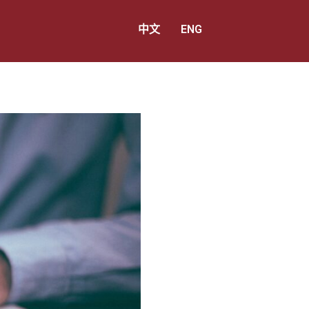
中文
ENG