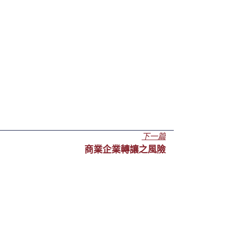
下一篇
商業企業轉讓之風險