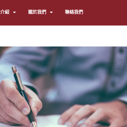
隊介紹
關於我們
聯絡我們