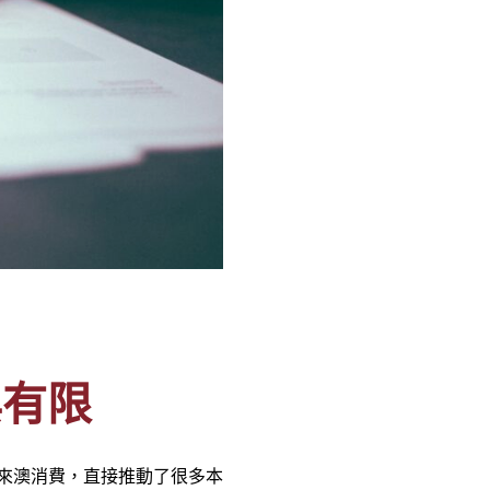
與有限
來澳消費，直接推動了很多本