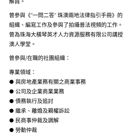
解員。
曾參與《“一問二答” 珠澳兩地法律指引手冊》的
組織、編寫工作及參與了拍攝普法視頻的工作。
曾為珠海大橫琴英才人力資源服務有限公司講授
澳人學堂。
曾參與/在職的社團組織：
專業領域：
● 與房地產業務有關之商業事務
● 公司及企業商業業務
● 債務執行及追討
● 繼承、離婚及親權訴訟
● 民商事仲裁及調解
● 勞動仲裁