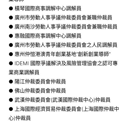
● 橫琴國際商事調解中心調解員
● 廣州市勞動人事爭議仲裁委員會兼職仲裁員
● 廣州南沙勞動人事爭議仲裁委員會兼職仲裁員
● 惠融國際商事調解中心調解員
● 廣州市勞動人事爭議仲裁委員會之人民調解員
● 惠州仲愷港澳青年創業基地“創新創業導師”
● IDEMI 國際爭議解決及風險管理協會之認可專
業商業調解員
● 陽江仲裁委員會仲裁員
● 佛山仲裁委員會仲裁員
● 武漢仲裁委員會(武漢國際仲裁中心)仲裁員
● 上海國際經濟貿易仲裁委員會(上海國際仲裁中
心)仲裁員