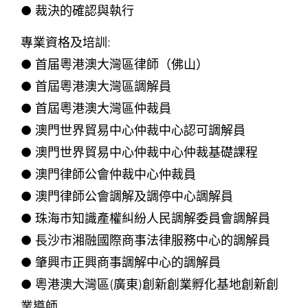
● 裁決的確認與執行
專業資格及培訓:
● 首届粵港澳大灣區律師（佛山）
● 首屆粵港澳大灣區調解員
● 首屆粵港澳大灣區仲裁員
● 澳門世界貿易中心仲裁中心認可調解員
● 澳門世界貿易中心仲裁中心仲裁基礎課程
● 澳門律師公會仲裁中心仲裁員
● 澳門律師公會調解及調停中心調解員
● 珠海市知識產權糾紛人民調解委員會調解員
● 長沙市湘融國際商事法律服務中心的調解員
● 肇興市正興商事調解中心的調解員
● 粵港澳大灣區(廣東)創新創業孵化基地創新創
業導師