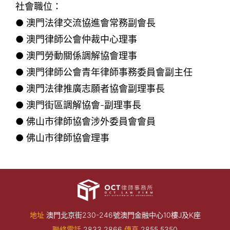
社會職位：
● 澳門法律交流協進會常務副會長
● 澳門律師公會仲裁中心理事
● 澳門勞動關係調解協會理事
● 澳門律師公會青年律師事務委員會副主任
● 澳門法律推廣志願者協會副理事長
● 澳門街區調解協會-副理事長
● 佛山市律師協會涉外委員會會員
● 佛山市律師協會理事
地址
澳門北京街230-246號澳門金融中心10樓J及K座
聯絡電話
2833 2866
傳真
2855 5350