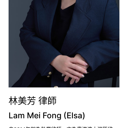
林美芳 律師
Lam Mei Fong (Elsa)