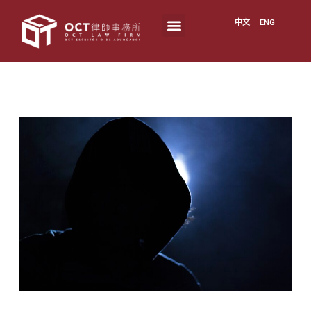
中文
ENG