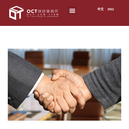
中文
ENG