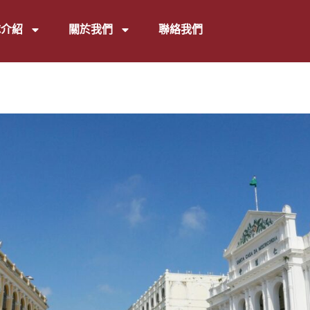
隊介紹
關於我們
聯絡我們