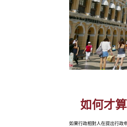
如何才算
如果行政相對人在提出行政