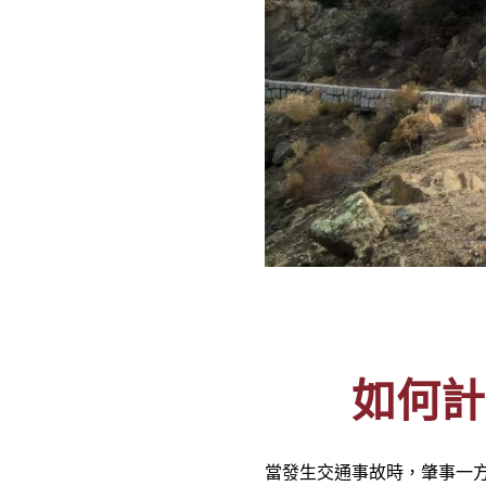
如何計
當發生交通事故時，肇事一