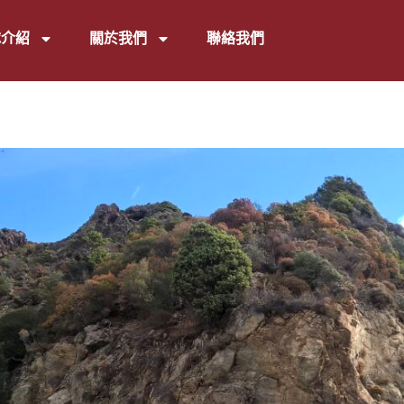
隊介紹
關於我們
聯絡我們