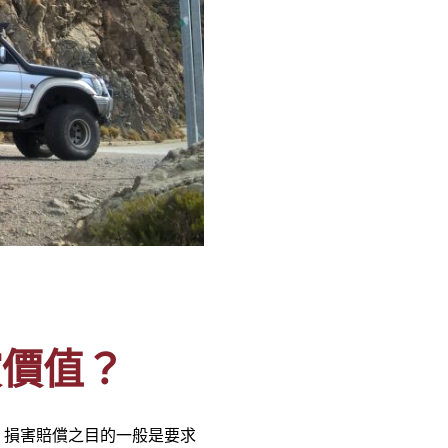
償價值？
，損害賠償之目的一般是要求