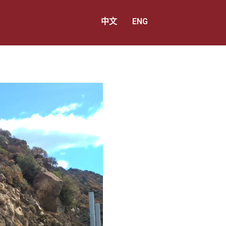
中文
ENG