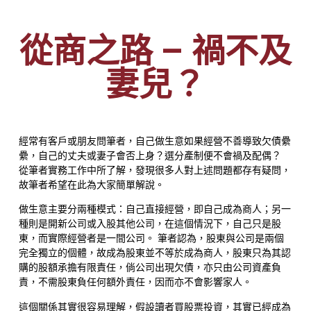
從商之路 – 禍不及
妻兒？
經常有客戶或朋友問筆者，自己做生意如果經營不善導致欠債纍
纍，自己的丈夫或妻子會否上身？選分產制便不會禍及配偶？
從筆者實務工作中所了解，發現很多人對上述問題都存有疑問，
故筆者希望在此為大家簡單解說。
做生意主要分兩種模式：自己直接經營，即自己成為商人；另一
種則是開新公司或入股其他公司，在這個情況下，自己只是股
東，而實際經營者是一間公司。 筆者認為，股東與公司是兩個
完全獨立的個體，故成為股東並不等於成為商人，股東只為其認
購的股額承擔有限責任，倘公司出現欠債，亦只由公司資產負
責，不需股東負任何額外責任，因而亦不會影響家人。
這個關係其實很容易理解，假設讀者買股票投資，其實已經成為