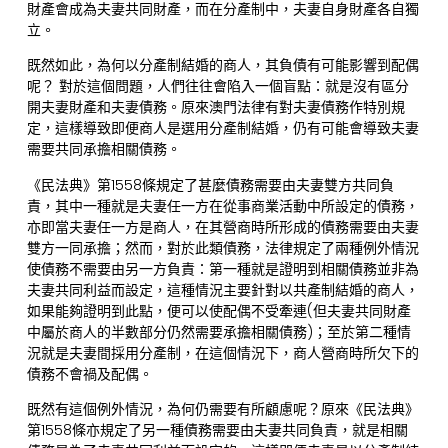
財產會成為夫妻共同財產，而在分產制中，夫妻自身財產各自獨
立。
既然如此，為何以分產制結婚的商人，其負債有可能影響到配偶
呢？ 對於這個問題，人們往往會陷入一個盲點：就是沒有區分
開夫妻財產和夫妻債務。原來澳門法律有對夫妻債務作特別規
定，這樣導致即便商人是選用分產制結婚，仍有可能會導致夫妻
需要共同承擔相關債務。
《民法典》第1558條規定了甚麼債務需要由夫妻雙方共同負
責，其中一種就是夫妻任一方在從事商業活動中所設定的債務，
亦即當夫妻任一方是商人，在其營商時所形成的債務需要由夫妻
雙方一同承擔；然而，對於此類債務，法律規定了兩種例外情況
使債務不需要由另一方負責：第一種就是證明到相關債務並非為
夫妻共同利益而設定，這種情況主要針對以共產制結婚的商人，
如果能夠證明到此點，便可以使配偶不受牽連(但夫妻共同財產
中屬於商人的半數部分仍然需要承擔相關債務)；至於第二種情
況就是夫妻間採用分產制，在這個情況下，商人營商時所欠下的
債務不會禍及配偶。
既然有這個例外情況，為何仍需要有所顧慮呢？原來《民法典》
第1558條亦規定了另一種債務需要由夫妻共同負責，就是相關