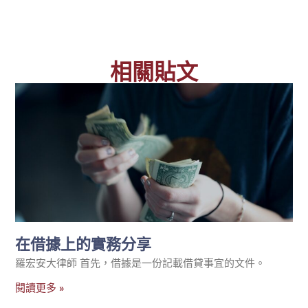
相關貼文
在借據上的實務分享
羅宏安大律師 首先，借據是一份記載借貸事宜的文件。
閱讀更多 »