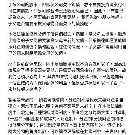
了該公司的股東，但即使公司欠下鉅債，亦不需要投資者支付公
司任何債款，只是可能暫時沒法收股息而已。 因此，只有自己
成為商人，才需要擔心會否影響妻兒。 我們先從小朋友說起。
子女是否需要承擔父母從商而欠下的債務呢？
本澳法律並沒有父債子償這個概念。然而，當父母去世後，繼承
了遺產的子女便需要承擔父母生前的欠債，但承擔範圍僅限於繼
承財產的價值；換句話說，在任何情況下，子女都不需要利用自
己的個人財產承擔父母的欠債。
然而對於配偶來說，則不是簡簡單單說不負責就可以了，因為法
律規定了很多情況夫妻雙方是需要共同承擔各自產生的債務，故
我們必須小心為上。 其實如果從商選用分產制度，已經是向著
一個正確的方向保障配偶的利益，但是否這樣便可以一了百了、
永無後顧之憂呢？
答案是未必的。 讀者可能會問，分產制不是代表夫妻財產各自
獨立，河水不犯井水嗎？為何答案竟是未必？！ 在本澳法律制
度中，規定有四種婚姻財產制度，筆者將之分為兩大類：共產制
(一般共同財產制和取得共同財產制)、分產制(分別財產制和取
得財產分享制)；這些制度當然在本質上是有區別的，但從上述
兩大分類的角度出發，可以簡單理解成在共產制中，夫妻各自的