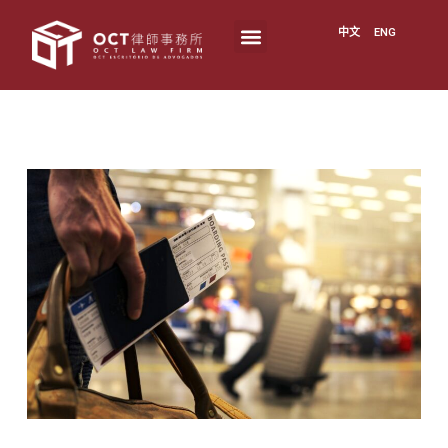
中文
ENG