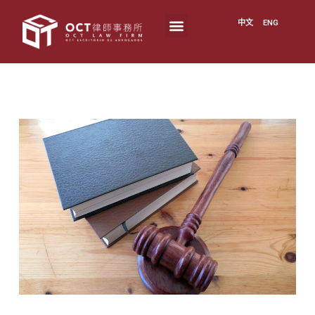
中文
ENG