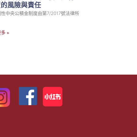
資的風險與責任
性中央公積金制度由第7/2017號法律所
多 »