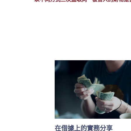
在借據上的實務分享