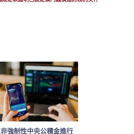
用非強制性中央公積金進行