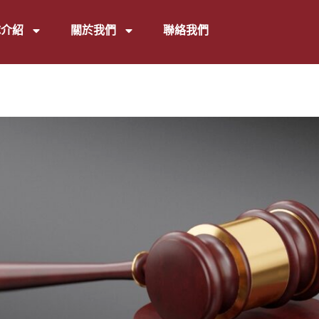
隊介紹
關於我們
聯絡我們