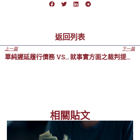
返回列表
上一篇
下一篇
單純遲延履行債務 VS 確定不履行債務
就事實方面之裁判提出爭執
相關貼文