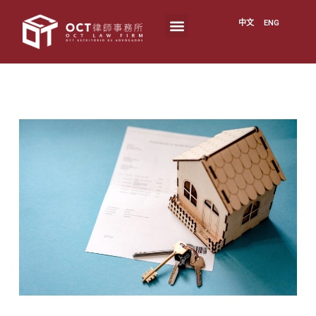
中文
ENG