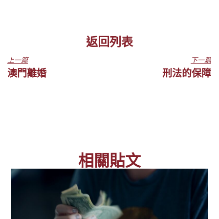
返回列表
上一篇
下一篇
澳門離婚
刑法的保障
相關貼文