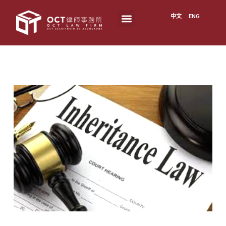
中文
ENG