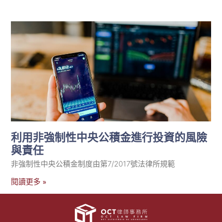
利用非強制性中央公積金進行投資的風險
與責任
非強制性中央公積金制度由第7/2017號法律所規範
閱讀更多 »