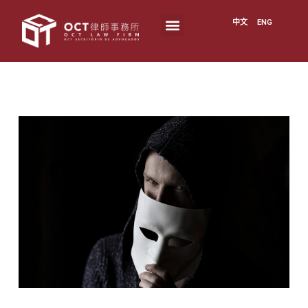
中文
ENG