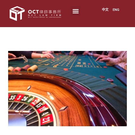
中文
ENG